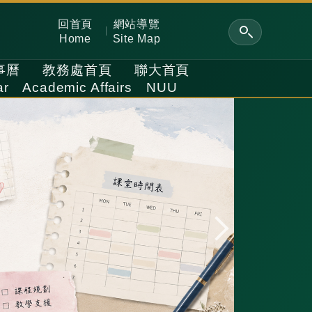
回首頁
網站導覽
Home
Site Map
事曆
教務處首頁
聯大首頁
ar
Academic Affairs
NUU