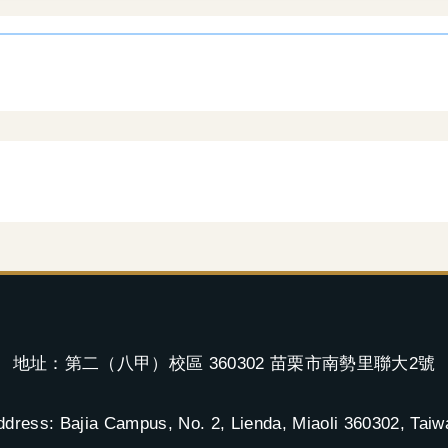
地址：第二（八甲）校區 360302 苗栗市南勢里聯大2號
ddress: Bajia Campus, No. 2, Lienda, Miaoli 360302, Taiw