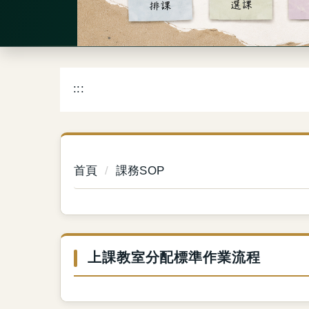
:::
首頁
課務SOP
上課教室分配標準作業流程