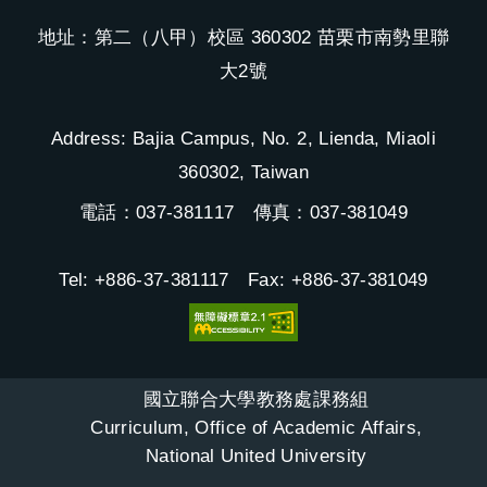
地址：第二（八甲）校區 360302 苗栗市南勢里聯
大2號
Address: Bajia Campus, No. 2, Lienda, Miaoli
360302, Taiwan
電話：037-381117 傳真：037-381049
Tel: +886-37-381117 Fax: +886-37-381049
國立聯合大學教務處課務組
Curriculum, Office of Academic Affairs,
National United University