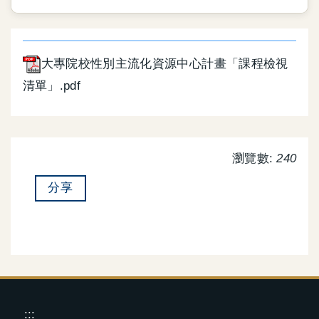
大專院校性別主流化資源中心計畫「課程檢視
清單」.pdf
瀏覽數:
240
分享
:::