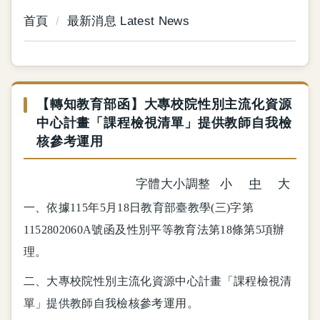
首頁
最新消息 Latest News
【轉知教育部函】大專校院性別主流化資源
中心計畫「課程檢視清單」提供教師自我檢
核參考運用
字體大小調整
小
中
大
一、
依據115年5月18日教育部臺教學(三)字第
1152802060A號函及
性別平等教育法第18條第5項辦
理
。
二、
大專校院性別主流化資源中心計畫「課程檢視清
單」提供教師自我檢核參考運用。