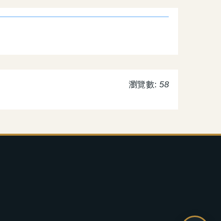
瀏覽數:
58