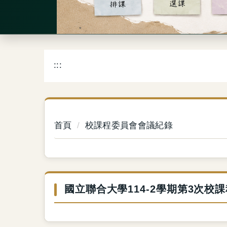
:::
首頁
校課程委員會會議紀錄
國立聯合大學114-2學期第3次校