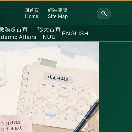
回首頁
網站導覽
Home
Site Map
教務處首頁
聯大首頁
ENGLISH
demic Affairs
NUU