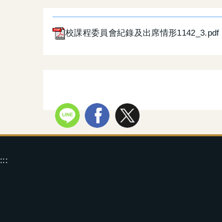
校課程委員會紀錄及出席情形1142_3.pdf
:::