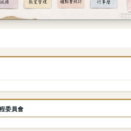
課程委員會