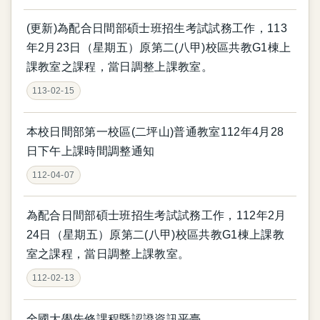
(更新)為配合日間部碩士班招生考試試務工作，113
年2月23日（星期五）原第二(八甲)校區共教G1棟上
課教室之課程，當日調整上課教室。
113-02-15
本校日間部第一校區(二坪山)普通教室112年4月28
日下午上課時間調整通知
112-04-07
為配合日間部碩士班招生考試試務工作，112年2月
24日（星期五）原第二(八甲)校區共教G1棟上課教
室之課程，當日調整上課教室。
112-02-13
全國大學先修課程暨認證資訊平臺