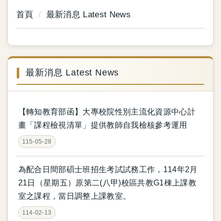
首頁
最新消息 Latest News
最新消息 Latest News
【轉知教育部函】大專校院性別主流化資源中心計
畫「課程檢視清單」提供教師自我檢核參考運用
115-05-28
為配合日間部碩士班招生考試試務工作，114年2月
21日（星期五）原第二(八甲)校區共教G1棟上課教
室之課程，當日調整上課教室。
114-02-13