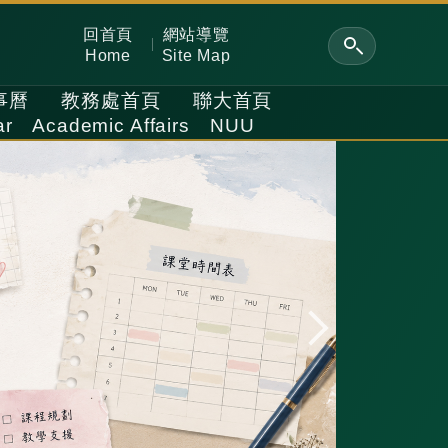
回首頁
網站導覽
Home
Site Map
事曆
教務處首頁
聯大首頁
ar
Academic Affairs
NUU