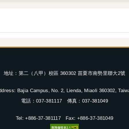
地址：第二（八甲）校區 360302 苗栗市南勢里聯大2號
ddress: Bajia Campus, No. 2, Lienda, Miaoli 360302, Taiw
電話：037-381117 傳真：037-381049
Tel: +886-37-381117 Fax: +886-37-381049