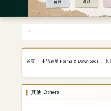
:::
首頁
申請表單 Forms & Downloads
其他
其他 Others