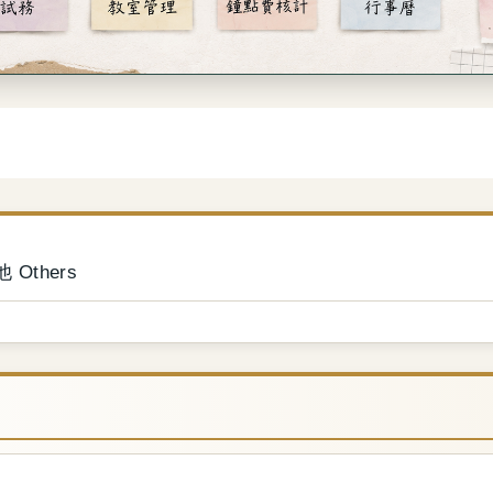
 Others