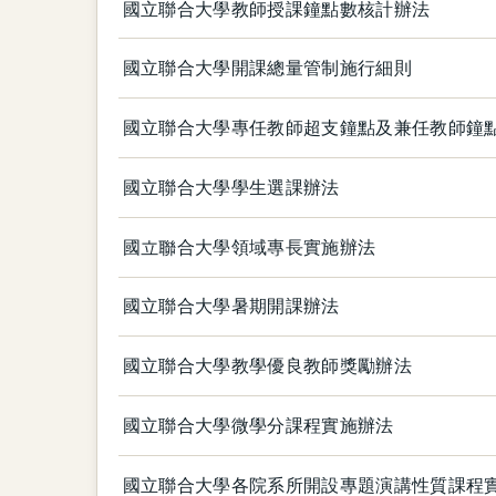
國立聯合大學教師授課鐘點數核計辦法
國立聯合大學開課總量管制施行細則
國立聯合大學專任教師超支鐘點及兼任教師鐘
國立聯合大學學生選課辦法
國立聯合大學領域專長實施辦法
國立聯合大學暑期開課辦法
國立聯合大學教學優良教師獎勵辦法
國立聯合大學微學分課程實施辦法
國立聯合大學各院系所開設專題演講性質課程