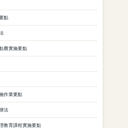
要點
法
點費實施要點
施作業要點
辦法
理教育課程實施要點