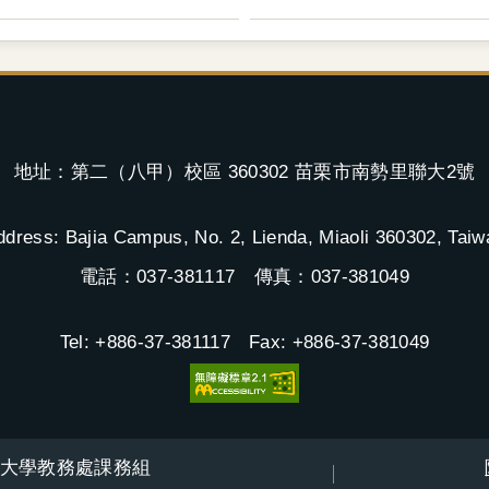
地址：第二（八甲）校區 360302 苗栗市南勢里聯大2號
ddress: Bajia Campus, No. 2, Lienda, Miaoli 360302, Taiw
電話：037-381117 傳真：037-381049
Tel: +886-37-381117 Fax: +886-37-381049
大學教務處課務組