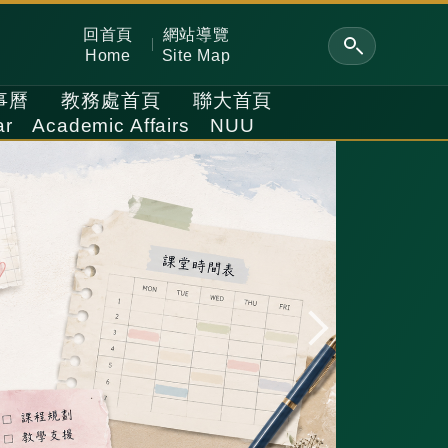
回首頁
網站導覽
Home
Site Map
事曆
教務處首頁
聯大首頁
ar
Academic Affairs
NUU