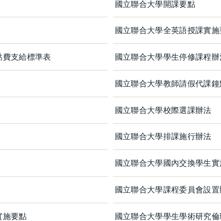
國立聯合大學開課要點
國立聯合大學全英語授課實施
點費支給標準表
國立聯合大學學生停修課程辦
國立聯合大學教師請假代課鐘
國立聯合大學校際選課辦法
國立聯合大學排課施行辦法
國立聯合大學國內交換學生實
國立聯合大學課程委員會設置
實施要點
國立聯合大學學生學術研究倫