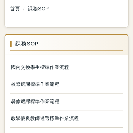
首頁
課務SOP
課務SOP
國內交換學生標準作業流程
校際選課標準作業流程
暑修選課標準作業流程
教學優良教師遴選標準作業流程