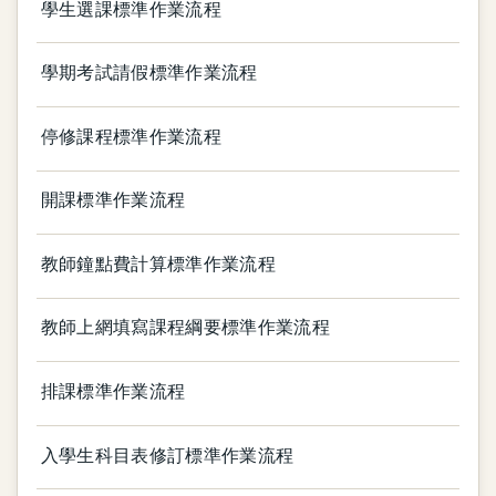
學生選課標準作業流程
學期考試請假標準作業流程
停修課程標準作業流程
開課標準作業流程
教師鐘點費計算標準作業流程
教師上網填寫課程綱要標準作業流程
排課標準作業流程
入學生科目表修訂標準作業流程