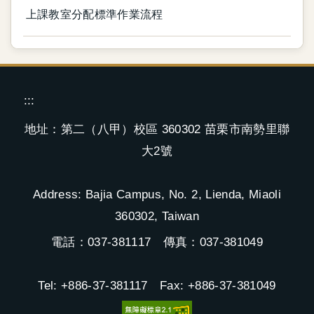
上課教室分配標準作業流程
:::
地址：第二（八甲）校區 360302 苗栗市南勢里聯
大2號
Address: Bajia Campus, No. 2, Lienda, Miaoli
360302, Taiwan
電話：037-381117 傳真：037-381049
Tel: +886-37-381117 Fax: +886-37-381049