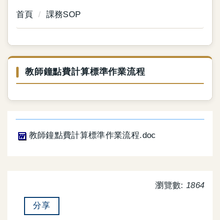
首頁
課務SOP
教師鐘點費計算標準作業流程
教師鐘點費計算標準作業流程.doc
瀏覽數:
1864
分享