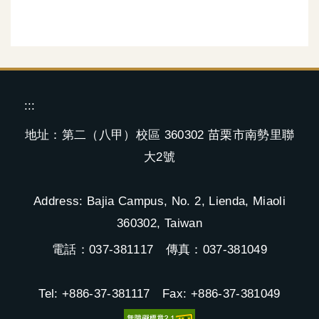
:::
地址：第二（八甲）校區 360302 苗栗市南勢里聯
大2號
Address: Bajia Campus, No. 2, Lienda, Miaoli
360302, Taiwan
電話：037-381117 傳真：037-381049
Tel: +886-37-381117 Fax: +886-37-381049