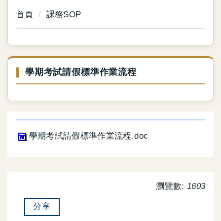
首頁
課務SOP
學期考試請假標準作業流程
學期考試請假標準作業流程.doc
瀏覽數:
1603
分享