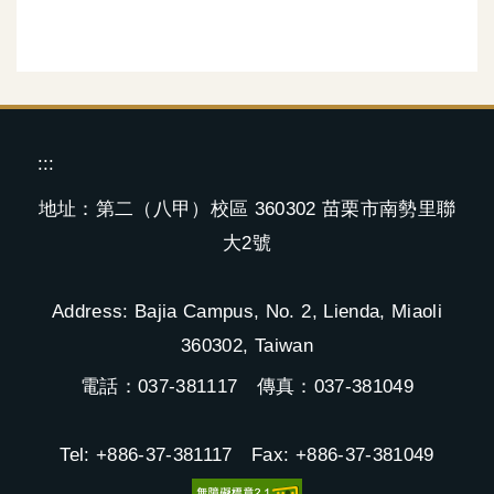
:::
地址：第二（八甲）校區 360302 苗栗市南勢里聯
大2號
Address: Bajia Campus, No. 2, Lienda, Miaoli
360302, Taiwan
電話：037-381117 傳真：037-381049
Tel: +886-37-381117 Fax: +886-37-381049