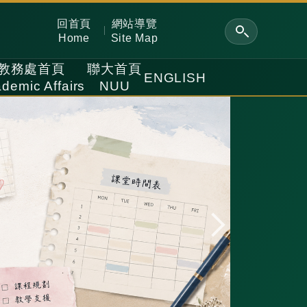
回首頁
網站導覽
Home
Site Map
教務處首頁
聯大首頁
ENGLISH
demic Affairs
NUU