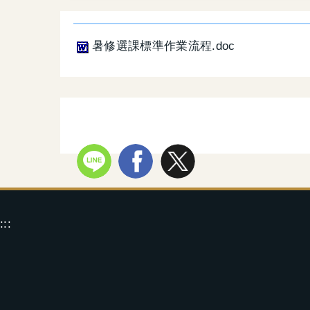
暑修選課標準作業流程.doc
:::