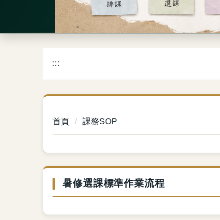
:::
首頁
課務SOP
暑修選課標準作業流程