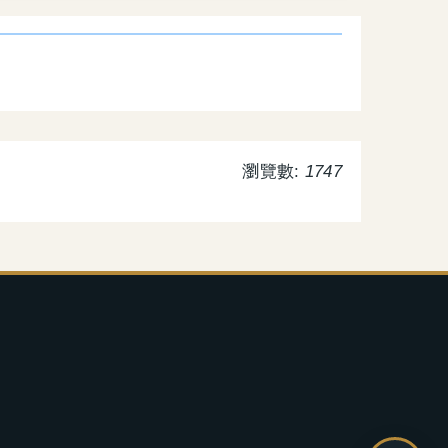
瀏覽數:
1747