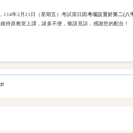
114年2月21日（星期五）考試當日因
考場設置於第二(八
請維持原教室上課，諸多不便，敬請見諒，感謝您的配合！
f