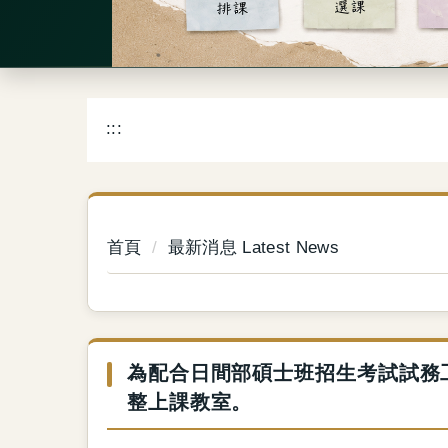
:::
首頁
最新消息 Latest News
為配合日間部碩士班招生考試試務工
整上課教室。