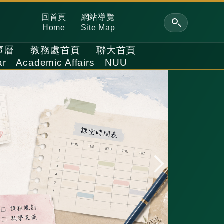
回首頁
網站導覽
Home
Site Map
事曆
教務處首頁
聯大首頁
ar
Academic Affairs
NUU