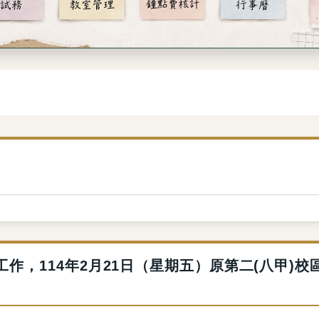
作，114年2月21日（星期五）原第二(八甲)