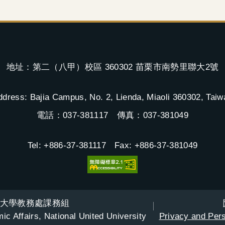
地址：第二（八甲）校區 360302 苗栗市南勢里聯大2號
ddress: Bajia Campus, No. 2, Lienda, Miaoli 360302, Taiw
電話：037-381117 傳真：037-381049
Tel: +886-37-381117 Fax: +886-37-381049
大學教務處課務組
ic Affairs, National United University
Privacy and Pers