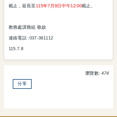
截止，延長至
115年7月9日中午12:00
截止。
教務處課務組 敬啟
連絡電話 :037-381112
115.7.8
瀏覽數:
474
分享