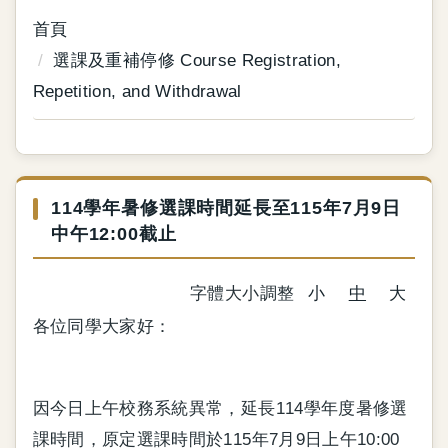
首頁
選課及重補停修 Course Registration,
Repetition, and Withdrawal
114學年暑修選課時間延長至115年7月9日
中午12:00截止
字體大小調整
小
中
大
各位同學大家好：
因今日上午校務系統異常，延長114學年度暑修選
課時間，原定選課時間於115年7月9日上午10:00