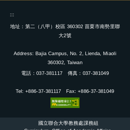
:::
地址：第二（八甲）校區 360302 苗栗市南勢里聯
大2號
Address: Bajia Campus, No. 2, Lienda, Miaoli
360302, Taiwan
電話：037-381117 傳真：037-381049
Tel: +886-37-381117 Fax: +886-37-381049
國立聯合大學教務處課務組