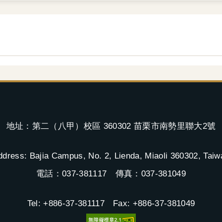
地址：第二（八甲）校區 360302 苗栗市南勢里聯大2號
ddress: Bajia Campus, No. 2, Lienda, Miaoli 360302, Taiw
電話：037-381117 傳真：037-381049
Tel: +886-37-381117 Fax: +886-37-381049