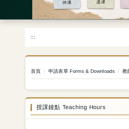
:::
首頁
申請表單 Forms & Downloads
教師
授課鐘點 Teaching Hours