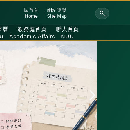
回首頁
網站導覽
Home
Site Map
事曆
教務處首頁
聯大首頁
ar
Academic Affairs
NUU