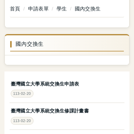
首頁
申請表單
學生
國內交換生
國內交換生
臺灣國立大學系統交換生申請表
113-02-20
臺灣國立大學系統交換生修課計畫書
113-02-20