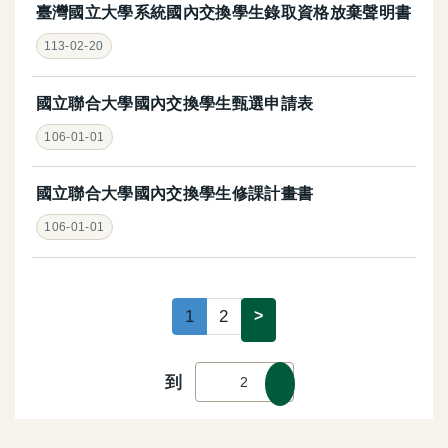
臺灣國立大學系統國內交換學生錄取資格放棄聲明書
113-02-20
國立聯合大學國內交換學生甄選申請表
106-01-01
國立聯合大學國內交換學生修課計畫書
106-01-01
1
2
>
到