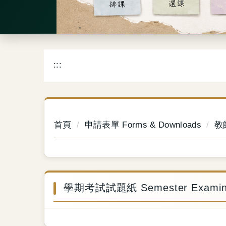
:::
首頁
申請表單 Forms & Downloads
教師
學期考試試題紙 Semester Examinati