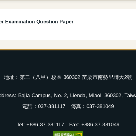
mination Question Paper
地址：第二（八甲）校區 360302 苗栗市南勢里聯大2號
ddress: Bajia Campus, No. 2, Lienda, Miaoli 360302, Taiw
電話：037-381117 傳真：037-381049
Tel: +886-37-381117 Fax: +886-37-381049