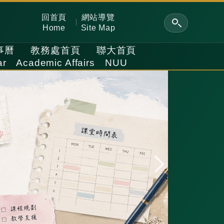
回首頁
網站導覽
Home
Site Map
事曆
教務處首頁
聯大首頁
ar
Academic Affairs
NUU