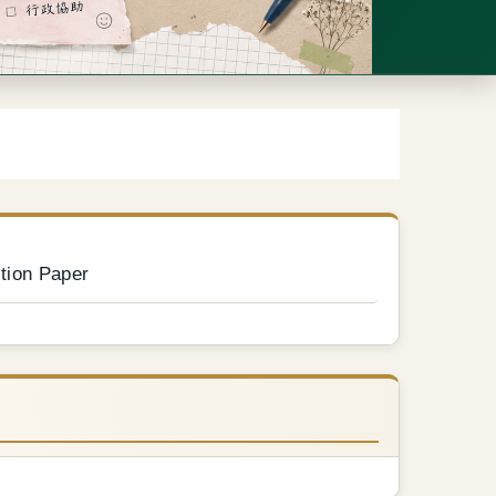
ion Paper