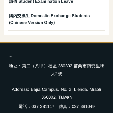
請假 Student Examination Leave
國內交換生 Domestic Exchange Students
(Chinese Version Only)
:::
地址：第二（八甲）校區 360302 苗栗市南勢里聯
大2號
Address: Bajia Campus, No. 2, Lienda, Miaoli
360302, Taiwan
電話：037-381117 傳真：037-381049