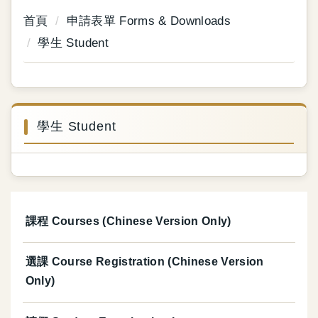
首頁
申請表單 Forms & Downloads
學生 Student
學生 Student
課程 Courses (Chinese Version Only)
選課 Course Registration (Chinese Version
Only)