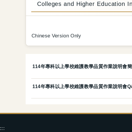
Colleges and Higher Education In
Chinese Version Only
114年專科以上學校維護教學品質作業說明會簡報 2025 Tea
114年專科以上學校維護教學品質作業說明會Q&A 2025 T
:::