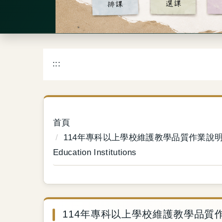
:::
首頁
114年專科以上學校維護教學品質作業說明會 2025 Briefi
Education Institutions
114年專科以上學校維護教學品質作業說明會 2025