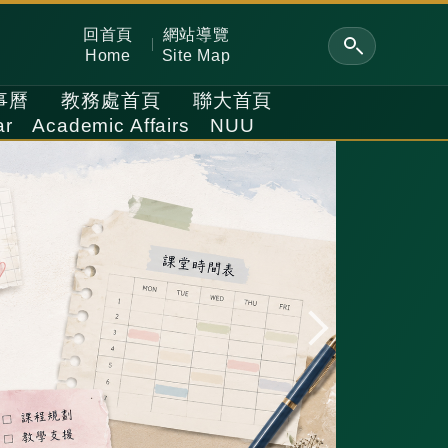
回首頁
網站導覽
Home
Site Map
事曆
教務處首頁
聯大首頁
ar
Academic Affairs
NUU