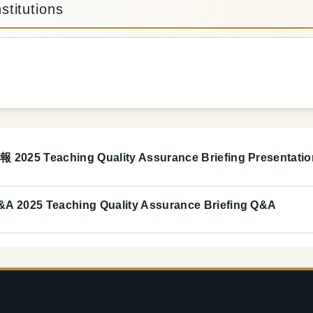
stitutions
ching Quality Assurance Briefing Presentatio
eaching Quality Assurance Briefing Q&A