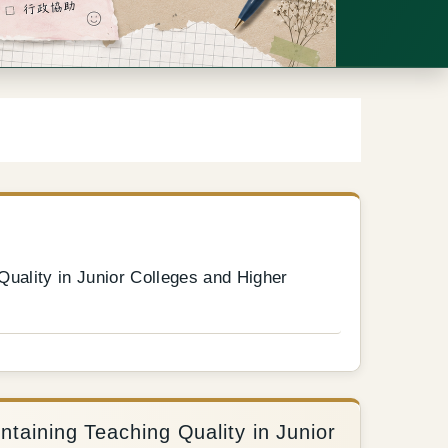
y in Junior Colleges and Higher
g Teaching Quality in Junior