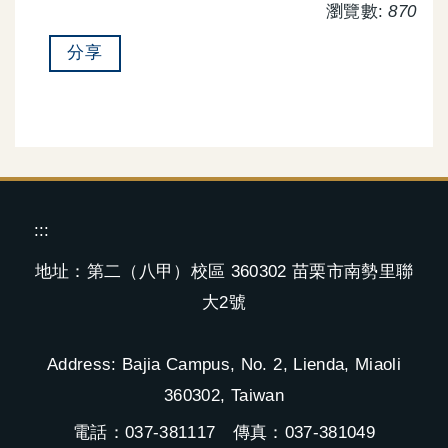
瀏覽數:
870
分享
:::
地址：第二（八甲）校區 360302 苗栗市南勢里聯
大2號
Address: Bajia Campus, No. 2, Lienda, Miaoli
360302, Taiwan
電話：037-381117 傳真：037-381049