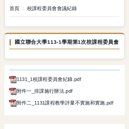
首頁
校課程委員會會議紀錄
國立聯合大學113-1學期第1次校課程委員會
1131_1校課程委員會紀錄.pdf
附件一_排課施行辦法.pdf
附件二_1131課程教學評量不實施和實施.pdf