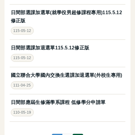
日間部選課加選單(就學役男超修課程專用)115.5.12
修正版
115-05-12
日間部選課加退選單115.5.12修正版
115-05-12
國立聯合大學國內交換生選課加退選單(外校生專用)
111-04-25
日間部應屆生修滿學系課程 低修學分申請單
110-05-19