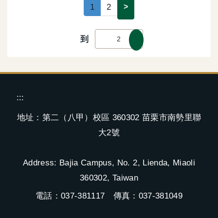
1
2
>
到
:::
地址：第二（八甲）校區 360302 苗栗市南勢里聯
大2號
Address: Bajia Campus, No. 2, Lienda, Miaoli
360302, Taiwan
電話：037-381117 傳真：037-381049