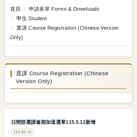
首頁
申請表單 Forms & Downloads
學生 Student
選課 Course Registration (Chinese Version
Only)
選課 Course Registration (Chinese
Version Only)
日間部選課逾期加退選單115.5.12新增
115-05-12