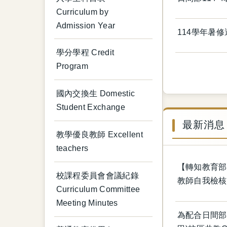
Curriculum by
Admission Year
114學年暑修
學分學程 Credit
Program
國內交換生 Domestic
Student Exchange
最新消息 L
教學優良教師 Excellent
teachers
【轉知教育部
校課程委員會會議紀錄
教師自我檢核
Curriculum Committee
Meeting Minutes
為配合日間部