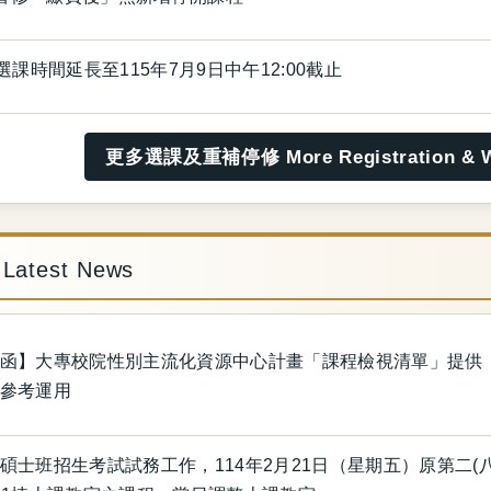
選課時間延長至115年7月9日中午12:00截止
更多選課及重補停修 More Registration & W
atest News
函】大專校院性別主流化資源中心計畫「課程檢視清單」提供
參考運用
碩士班招生考試試務工作，114年2月21日（星期五）原第二(