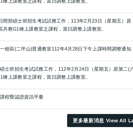
G1棟上課教室之課程，當日調整上課教室。
合日間部碩士班招生考試試務工作，113年2月23日（星期五）原
校區共教G1棟上課教室之課程，當日調整上課教室。
一校區(二坪山)普通教室112年4月28日下午上課時間調整通知
碩士班招生考試試務工作，112年2月24日（星期五）原第二(
G1棟上課教室之課程，當日調整上課教室。
課程暨認證資訊平臺
更多最新消息 View All La