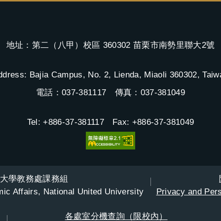
地址：第二（八甲）校區 360302 苗栗市南勢里聯大2號
ddress: Bajia Campus, No. 2, Lienda, Miaoli 360302, Taiw
電話：037-381117 傳真：037-381049
Tel: +886-37-381117 Fax: +886-37-381049
大學教務處課務組
ic Affairs, National United University
Privacy and Pers
各處室分機查詢（限校內）