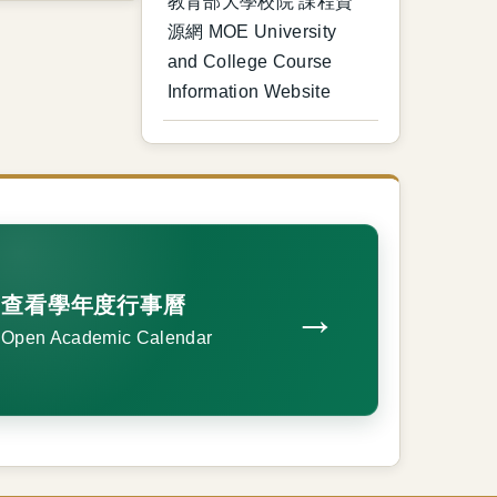
教育部大學校院 課程資
源網 MOE University
and College Course
Information Website
查看學年度行事曆
→
Open Academic Calendar