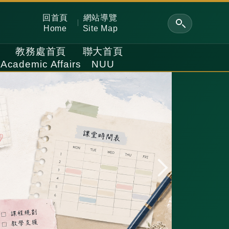
回首頁
網站導覽
Home
Site Map
教務處首頁
聯大首頁
Academic Affairs
NUU