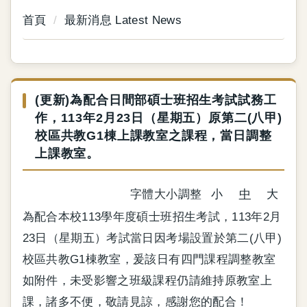
首頁
最新消息 Latest News
(更新)為配合日間部碩士班招生考試試務工
作，113年2月23日（星期五）原第二(八甲)
校區共教G1棟上課教室之課程，當日調整
上課教室。
字體大小調整
小
中
大
為配合本校113學年度碩士班招生考試，113年2月
23日（星期五）考試當日因考場設置於第二(八甲)
校區共教G1棟教室，爰該日有四門課程調整教室
如附件，未受影響之班級課程仍請維持原教室上
課，諸多不便，敬請見諒，感謝您的配合！