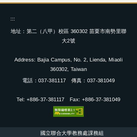
:::
地址：第二（八甲）校區 360302 苗栗市南勢里聯
大2號
Address: Bajia Campus, No. 2, Lienda, Miaoli
360302, Taiwan
電話：037-381117 傳真：037-381049
Tel: +886-37-381117 Fax: +886-37-381049
國立聯合大學教務處課務組