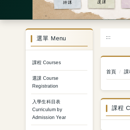
:::
選單 Menu
課程 Courses
首頁
課程
選課 Course
Registration
入學生科目表
課程 C
Curriculum by
Admission Year