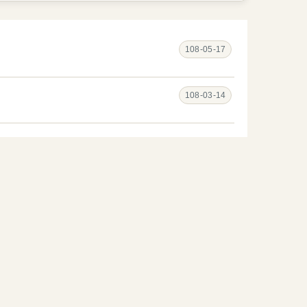
108-05-17
108-03-14