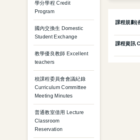
學分學程 Credit
Program
課程規劃(各系所
國內交換生 Domestic
Student Exchange
課程資訊 Cou
教學優良教師 Excellent
teachers
校課程委員會會議紀錄
Curriculum Committee
Meeting Minutes
普通教室借用 Lecture
Classroom
Reservation