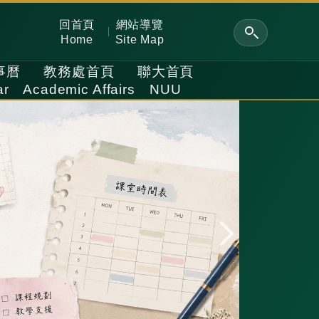
回首頁
網站導覽
Home
Site Map
事曆
教務處首頁
聯大首頁
ar
Academic Affairs
NUU