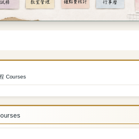
 Courses
ourses